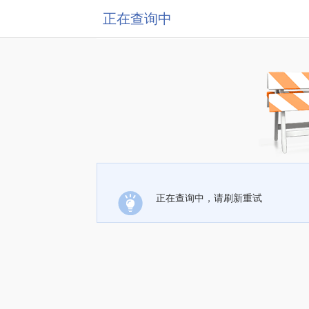
正在查询中
正在查询中，请刷新重试