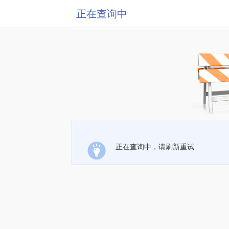
正在查询中
正在查询中，请刷新重试