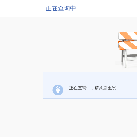
正在查询中
正在查询中，请刷新重试